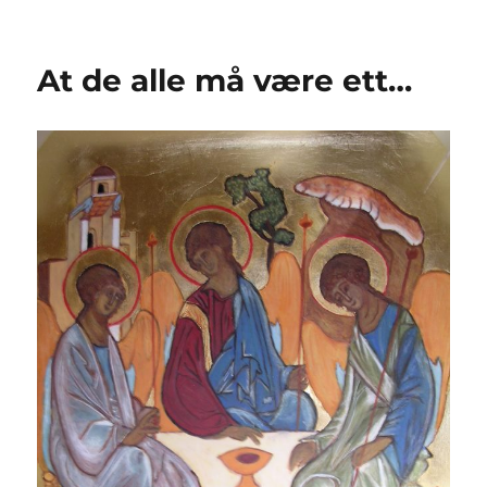
At de alle må være ett…