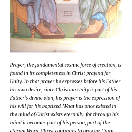
Prayer, the fundamental cosmic force of creation, is
found in its completeness in Christ praying for
Unity. In that prayer he expresses before his Father
his own desire, since Christian Unity is part of his
Father’s divine plan; his prayer is the expression of
his will for his baptized. What has once existed in
the mind of Christ exists eternally, for through his
mind it becomes part of his person, part of the
eternal Word. Christ continues to pray for Unity