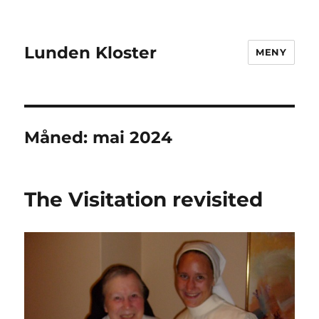
Lunden Kloster
MENY
Måned:
mai 2024
The Visitation revisited