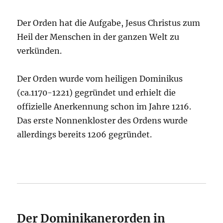
Der Orden hat die Aufgabe, Jesus Christus zum
Heil der Menschen in der ganzen Welt zu
verkünden.
Der Orden wurde vom heiligen Dominikus
(ca.1170-1221) gegründet und erhielt die
offizielle Anerkennung schon im Jahre 1216.
Das erste Nonnenkloster des Ordens wurde
allerdings bereits 1206 gegründet.
Der Dominikanerorden in