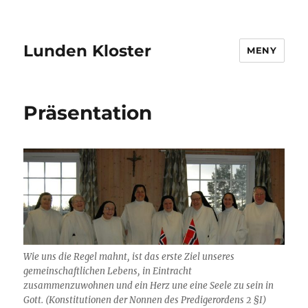
Lunden Kloster
MENY
Präsentation
Wie uns die Regel mahnt, ist das erste Ziel unseres
gemeinschaftlichen Lebens, in Eintracht
zusammenzuwohnen und ein Herz une eine Seele zu sein in
Gott. (Konstitutionen der Nonnen des Predigerordens 2 §I)