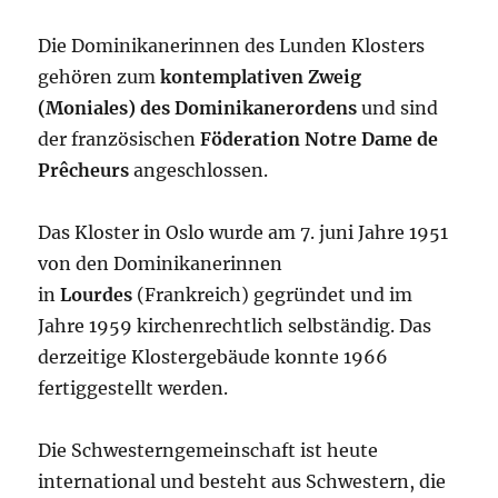
Die Dominikanerinnen des Lunden Klosters
gehören zum
kontemplativen Zweig
(Moniales) des Dominikanerordens
und sind
der französischen
Föderation Notre Dame de
Prêcheurs
angeschlossen.
Das Kloster in Oslo wurde am 7. juni Jahre 1951
von den Dominikanerinnen
in
Lourdes
(Frankreich) gegründet und im
Jahre 1959 kirchenrechtlich selbständig. Das
derzeitige Klostergebäude konnte 1966
fertiggestellt werden.
Die Schwesterngemeinschaft ist heute
international und besteht aus Schwestern, die