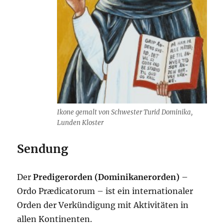
Ikone gemalt von Schwester Turid Dominika,
Lunden Kloster
Sendung
Der
Predigerorden (Dominikanerorden)
–
Ordo Prædicatorum – ist ein internationaler
Orden der Verkündigung mit Aktivitäten in
allen Kontinenten.