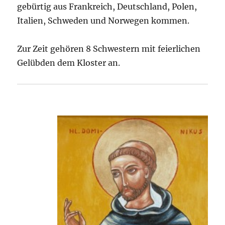
gebürtig aus Frankreich, Deutschland, Polen,
Italien, Schweden und Norwegen kommen.
Zur Zeit gehören 8 Schwestern mit feierlichen
Gelübden dem Kloster an.