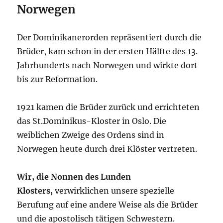
Norwegen
Der Dominikanerorden repräsentiert durch die
Brüder, kam schon in der ersten Hälfte des 13.
Jahrhunderts nach Norwegen und wirkte dort
bis zur Reformation.
1921 kamen die Brüder zurück und errichteten
das St.Dominikus-Kloster in Oslo. Die
weiblichen Zweige des Ordens sind in
Norwegen heute durch drei Klöster vertreten.
Wir, die Nonnen des Lunden
Klosters,
verwirklichen unsere spezielle
Berufung auf eine andere Weise als die Brüder
und die apostolisch tätigen Schwestern.