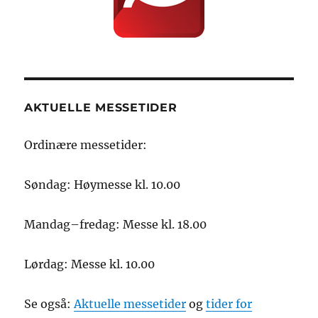
AKTUELLE MESSETIDER
Ordinære messetider:
Søndag: Høymesse kl. 10.00
Mandag–fredag: Messe kl. 18.00
Lørdag: Messe kl. 10.00
Se også:
Aktuelle messetider
og
tider for