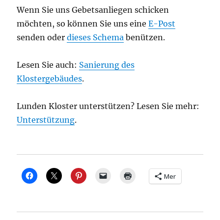
Wenn Sie uns Gebetsanliegen schicken
möchten, so können Sie uns eine
E-Post
senden oder
dieses Schema
benützen.
Lesen Sie auch:
Sanierung des
Klostergebäudes
.
Lunden Kloster unterstützen? Lesen Sie mehr:
Unterstützung
.
Mer