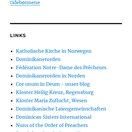
tidebønnene
LINKS
Katholische Kirche in Norwegen
Dominikanerorden
Fédération Notre-Dame des Prêcheurs
Dominikanerorden in Norden
Cor unum in Deum - unser blog
Kloster Heilig Kreuz, Regensburg
Kloster Maria Zuflucht, Wesen
Dominikanische Laiengemeinschaften
Dominican Sisters International
Nuns of the Order of Preachers