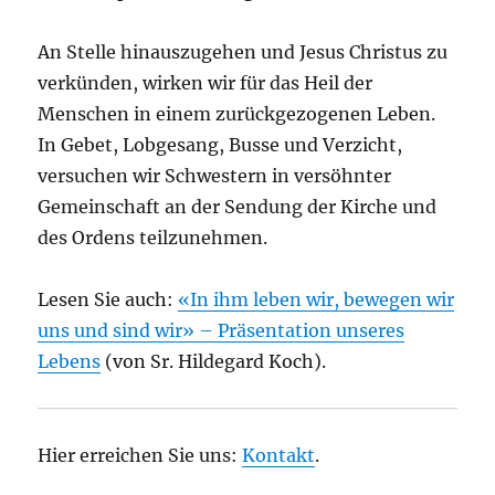
An Stelle hinauszugehen und Jesus Christus zu
verkünden, wirken wir für das Heil der
Menschen in einem zurückgezogenen Leben.
In Gebet, Lobgesang, Busse und Verzicht,
versuchen wir Schwestern in versöhnter
Gemeinschaft an der Sendung der Kirche und
des Ordens teilzunehmen.
Lesen Sie auch:
«In ihm leben wir, bewegen wir
uns und sind wir» – Präsentation unseres
Lebens
(von Sr. Hildegard Koch).
Hier erreichen Sie uns:
Kontakt
.