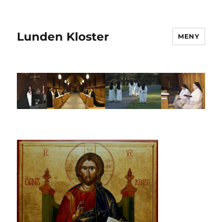
Lunden Kloster
MENY