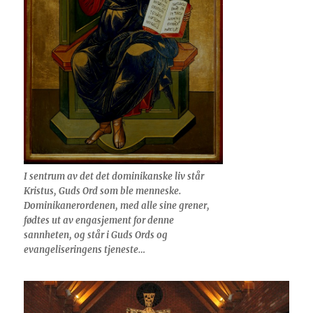
I sentrum av det det dominikanske liv står
Kristus, Guds Ord som ble menneske.
Dominikanerordenen, med alle sine grener,
fødtes ut av engasjement for denne
sannheten, og står i Guds Ords og
evangeliseringens tjeneste…