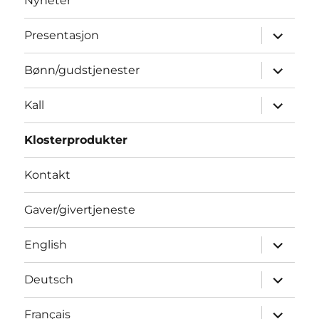
Nyheter
Utvid
Presentasjon
underme
Utvid
Bønn/gudstjenester
underme
Utvid
Kall
underme
Klosterprodukter
Kontakt
Gaver/givertjeneste
Utvid
English
underme
Utvid
Deutsch
underme
Utvid
Français