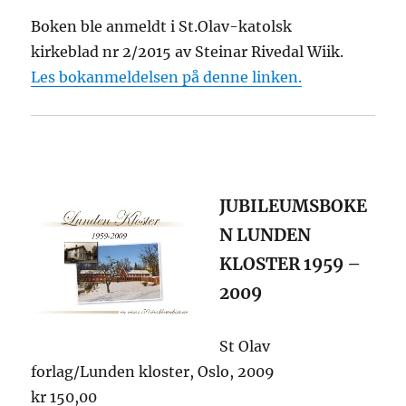
Boken ble anmeldt i St.Olav-katolsk
kirkeblad nr 2/2015 av Steinar Rivedal Wiik.
Les bokanmeldelsen på denne linken.
JUBILEUMSBOKE
N LUNDEN
KLOSTER 1959 –
2009
St Olav
forlag/Lunden kloster, Oslo, 2009
kr 150,00