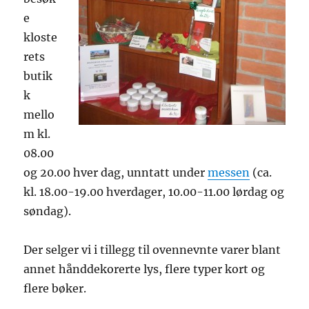
e
kloste
rets
butik
k
mello
m kl.
08.00
og 20.00 hver dag, unntatt under
messen
(ca.
kl. 18.00-19.00 hverdager, 10.00-11.00 lørdag og
søndag).
Der selger vi i tillegg til ovennevnte varer blant
annet hånddekorerte lys, flere typer kort og
flere bøker.