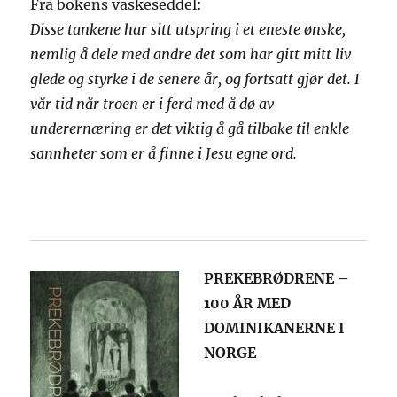
Fra bokens vaskeseddel:
Disse tankene har sitt utspring i et eneste ønske,
nemlig å dele med andre det som har gitt mitt liv
glede og styrke i de senere år, og fortsatt gjør det. I
vår tid når troen er i ferd med å dø av
underernæring er det viktig å gå tilbake til enkle
sannheter som er å finne i Jesu egne ord.
PREKEBRØDRENE –
100 ÅR MED
DOMINIKANERNE I
NORGE