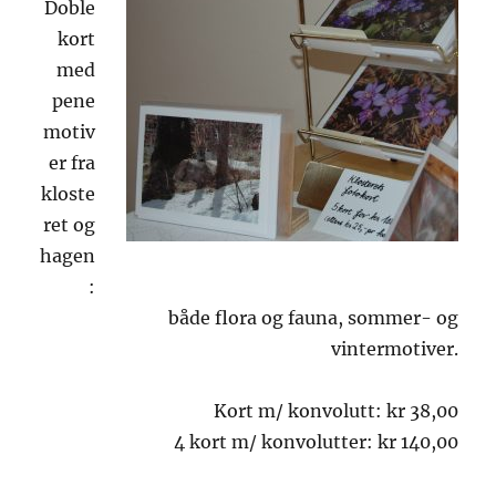
Doble
kort
med
pene
motiv
er fra
kloste
ret og
hagen
:
både flora og fauna, sommer- og
vintermotiver.
Kort m/ konvolutt: kr 38,00
4 kort m/ konvolutter: kr 140,00