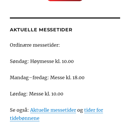
AKTUELLE MESSETIDER
Ordinære messetider:
Søndag: Høymesse kl. 10.00
Mandag–fredag: Messe kl. 18.00
Lørdag: Messe kl. 10.00
Se også:
Aktuelle messetider
og
tider for
tidebønnene