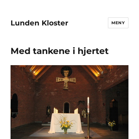
Lunden Kloster
MENY
Med tankene i hjertet