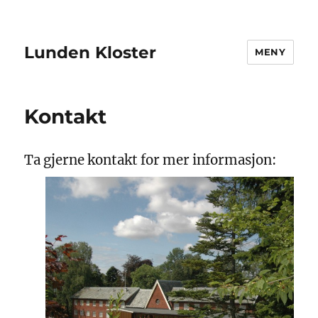
Lunden Kloster
MENY
Kontakt
Ta gjerne kontakt for mer informasjon: