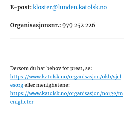
E-post:
kloster@lunden.katolsk.no
Organisasjonsnr.:
979 252 226
Dersom du har behov for prest, se:
https://www.katolsk.no/organisasjon/okb/sjel
esorg
eller menighetene:
https://www.katolsk.no/organisasjon/norge/m
enigheter