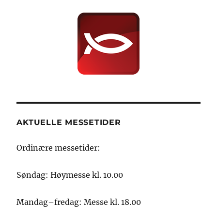
AKTUELLE MESSETIDER
Ordinære messetider:
Søndag: Høymesse kl. 10.00
Mandag–fredag: Messe kl. 18.00