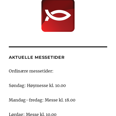
AKTUELLE MESSETIDER
Ordinære messetider:
Søndag: Høymesse kl. 10.00
Mandag–fredag: Messe kl. 18.00
Lørdag: Messe kl. 10.00