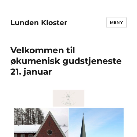
Lunden Kloster
MENY
Velkommen til
økumenisk gudstjeneste
21. januar