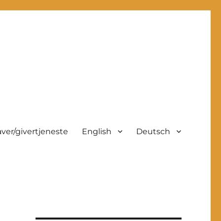
ver/givertjeneste
English
Deutsch