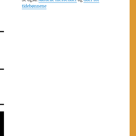
tidebønnene