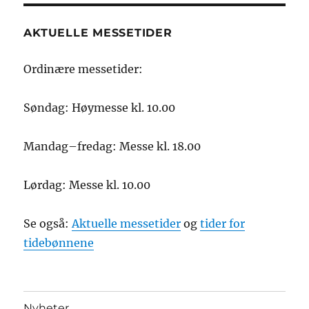
AKTUELLE MESSETIDER
Ordinære messetider:
Søndag: Høymesse kl. 10.00
Mandag–fredag: Messe kl. 18.00
Lørdag: Messe kl. 10.00
Se også:
Aktuelle messetider
og
tider for
tidebønnene
Nyheter