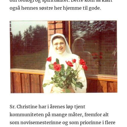
også hennes søstre her hjemme til gode.
Sr. Christine har i årenes løp tjent
kommuniteten på mange måter, fremfor alt
som novisemesterinne og som priorinne i flere