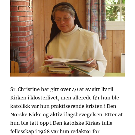
Sr. Christine har gitt over 40 år av sitt liv til
Kirken i klosterlivet, men allerede før hun ble
katolikk var hun praktiserende kristen i Den
Norske Kirke og aktiv i lagsbevegelsen. Etter at
hun ble tatt opp i Den katolske Kirkes fulle
fellesskap i 1968 var hun redaktør for