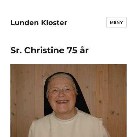
Lunden Kloster
MENY
Sr. Christine 75 år