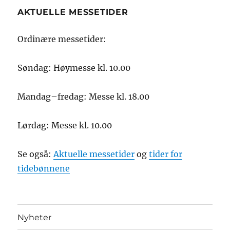
AKTUELLE MESSETIDER
Ordinære messetider:
Søndag: Høymesse kl. 10.00
Mandag–fredag: Messe kl. 18.00
Lørdag: Messe kl. 10.00
Se også:
Aktuelle messetider
og
tider for
tidebønnene
Nyheter