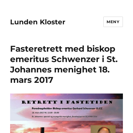
Lunden Kloster
MENY
Fasteretrett med biskop
emeritus Schwenzer i St.
Johannes menighet 18.
mars 2017