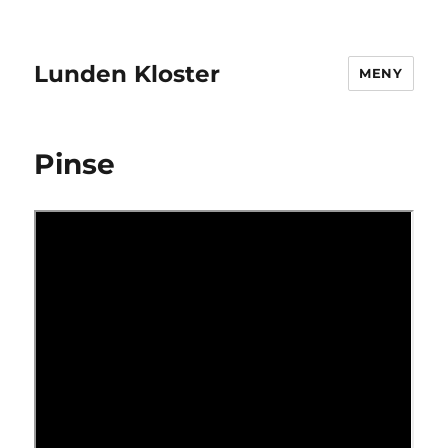
Lunden Kloster
MENY
Pinse