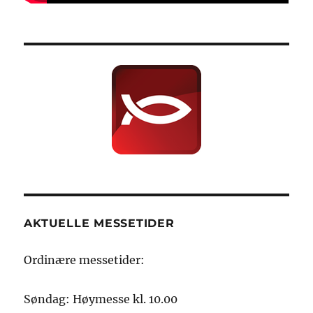
AKTUELLE MESSETIDER
Ordinære messetider:
Søndag: Høymesse kl. 10.00