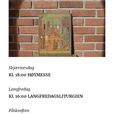
Skjærtorsdag
Kl. 18:00 HØYMESSE
Langfredag
Kl. 16:00 LANGFREDAGSLITURGIEN
Påskeaften