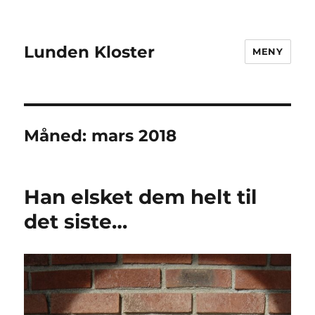
Lunden Kloster
MENY
Måned:
mars 2018
Han elsket dem helt til
det siste…