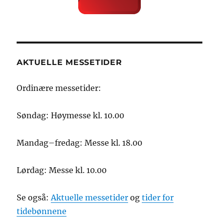
AKTUELLE MESSETIDER
Ordinære messetider:
Søndag: Høymesse kl. 10.00
Mandag–fredag: Messe kl. 18.00
Lørdag: Messe kl. 10.00
Se også:
Aktuelle messetider
og
tider for
tidebønnene