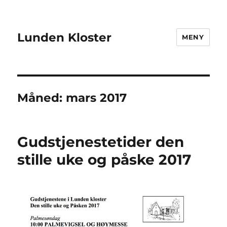
Lunden Kloster
MENY
Måned:
mars 2017
Gudstjenestetider den
stille uke og påske 2017