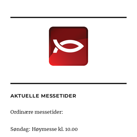
AKTUELLE MESSETIDER
Ordinære messetider:
Søndag: Høymesse kl. 10.00