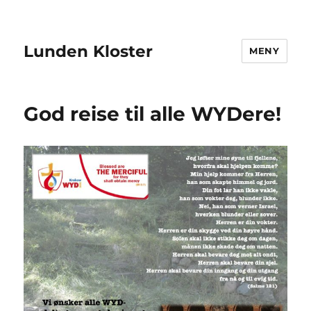
Lunden Kloster
MENY
God reise til alle WYDere!