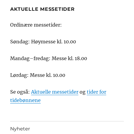
AKTUELLE MESSETIDER
Ordinære messetider:
Søndag: Høymesse kl. 10.00
Mandag–fredag: Messe kl. 18.00
Lørdag: Messe kl. 10.00
Se også:
Aktuelle messetider
og
tider for
tidebønnene
Nyheter